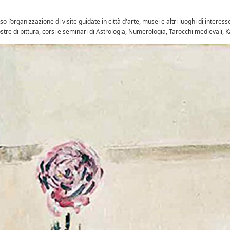
 l’organizzazione di visite guidate in città d'arte, musei e altri luoghi di interess
stre di pittura, corsi e seminari di Astrologia, Numerologia, Tarocchi medievali, 