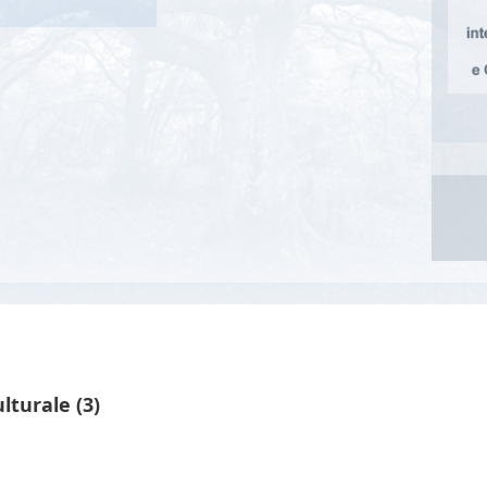
lturale (3)