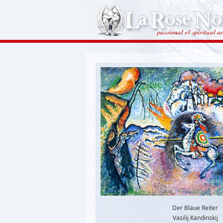
Der Blaue Reiter
Vasilij Kandinskij