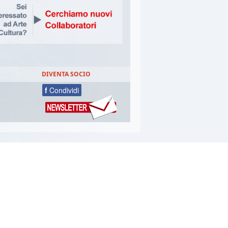
DIVENTA SOCIO
f
Condividi