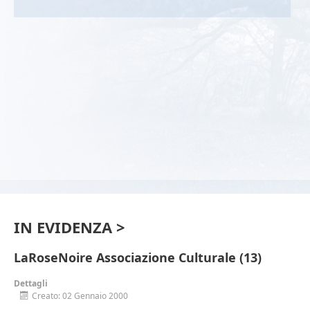
IN EVIDENZA >
LaRoseNoire Associazione Culturale (13)
Dettagli
Creato: 02 Gennaio 2000