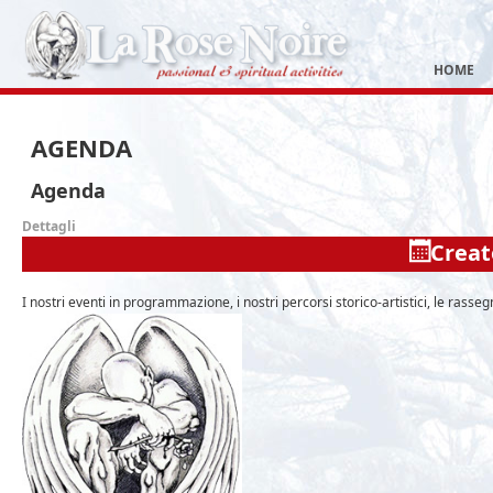
HOME
AGENDA
Agenda
Dettagli
Creat
I nostri eventi in programmazione, i nostri percorsi storico-artistici, le rassegne