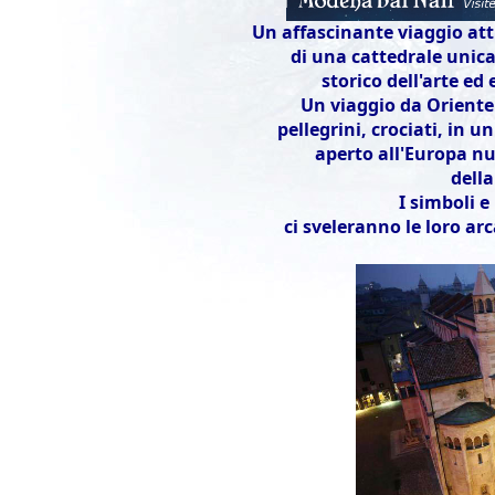
Un affascinante viaggio att
di una cattedrale unic
storico dell'arte e
Un viaggio da Oriente 
pellegrini, crociati, in 
aperto all'Europa nu
della
I simboli 
ci sveleranno le loro arc