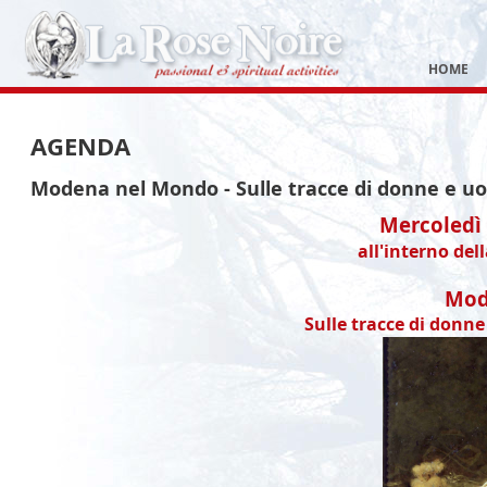
HOME
AGENDA
Modena nel Mondo - Sulle tracce di donne e uo
Mercoledì 
all'interno de
Mod
Sulle tracce di donn