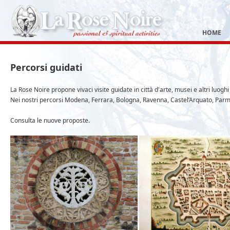
HOME
Percorsi guidati
La Rose Noire propone vivaci visite guidate in città d'arte, musei e altri luoghi
Nei nostri percorsi Modena, Ferrara, Bologna, Ravenna, Castel’Arquato, Parma,
Consulta le nuove proposte.